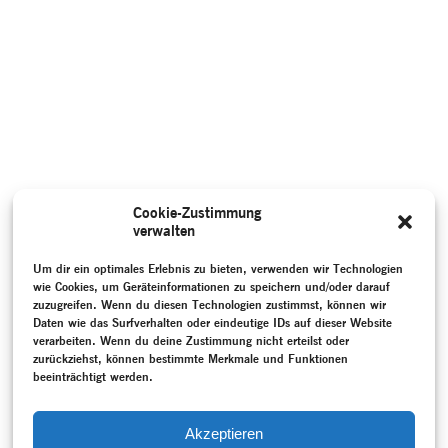
Cookie-Zustimmung
verwalten
Um dir ein optimales Erlebnis zu bieten, verwenden wir Technologien
wie Cookies, um Geräteinformationen zu speichern und/oder darauf
zuzugreifen. Wenn du diesen Technologien zustimmst, können wir
Daten wie das Surfverhalten oder eindeutige IDs auf dieser Website
verarbeiten. Wenn du deine Zustimmung nicht erteilst oder
zurückziehst, können bestimmte Merkmale und Funktionen
beeinträchtigt werden.
Akzeptieren