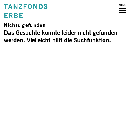
TANZFONDS
MENU
ERBE
Nichts gefunden
Das Gesuchte konnte leider nicht gefunden
werden. Vielleicht hilft die Suchfunktion.