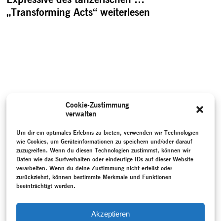
„Transforming Acts“
weiterlesen
Cookie-Zustimmung
verwalten
Um dir ein optimales Erlebnis zu bieten, verwenden wir Technologien
wie Cookies, um Geräteinformationen zu speichern und/oder darauf
zuzugreifen. Wenn du diesen Technologien zustimmst, können wir
Daten wie das Surfverhalten oder eindeutige IDs auf dieser Website
verarbeiten. Wenn du deine Zustimmung nicht erteilst oder
zurückziehst, können bestimmte Merkmale und Funktionen
beeinträchtigt werden.
Akzeptieren