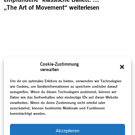
„The Art of Movement“
weiterlesen
Cookie-Zustimmung
verwalten
Um dir ein optimales Erlebnis zu bieten, verwenden wir Technologien
wie Cookies, um Geräteinformationen zu speichern und/oder darauf
zuzugreifen. Wenn du diesen Technologien zustimmst, können wir
Daten wie das Surfverhalten oder eindeutige IDs auf dieser Website
verarbeiten. Wenn du deine Zustimmung nicht erteilst oder
zurückziehst, können bestimmte Merkmale und Funktionen
beeinträchtigt werden.
Akzeptieren