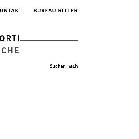
ONTAKT
BUREAU RITTER
ORTE
UCHE
Suchen nach