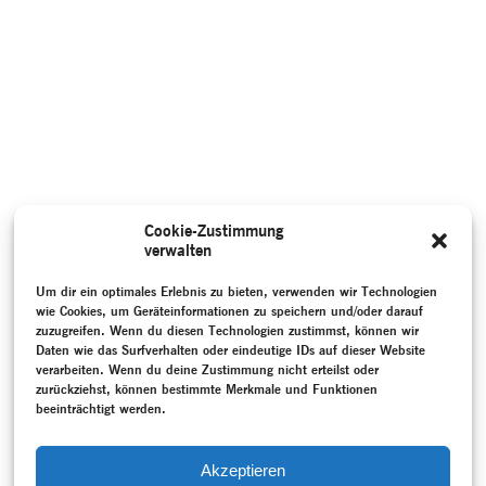
Cookie-Zustimmung
verwalten
Um dir ein optimales Erlebnis zu bieten, verwenden wir Technologien
wie Cookies, um Geräteinformationen zu speichern und/oder darauf
zuzugreifen. Wenn du diesen Technologien zustimmst, können wir
Daten wie das Surfverhalten oder eindeutige IDs auf dieser Website
verarbeiten. Wenn du deine Zustimmung nicht erteilst oder
zurückziehst, können bestimmte Merkmale und Funktionen
beeinträchtigt werden.
Akzeptieren