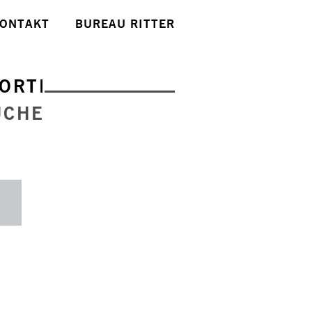
ONTAKT
BUREAU RITTER
ORTE
UCHE