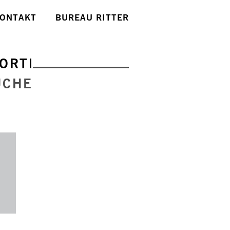
ONTAKT
BUREAU RITTER
ORTE
UCHE