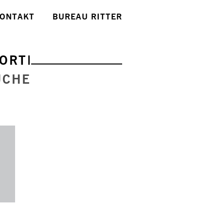
ONTAKT
BUREAU RITTER
ORTE
UCHE