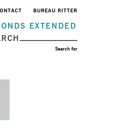
ONTACT
BUREAU RITTER
FONDS EXTENDED
ARCH
Search for