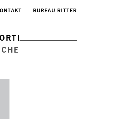
ONTAKT
BUREAU RITTER
ORTE
UCHE