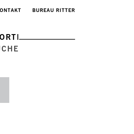
ONTAKT
BUREAU RITTER
ORTE
UCHE