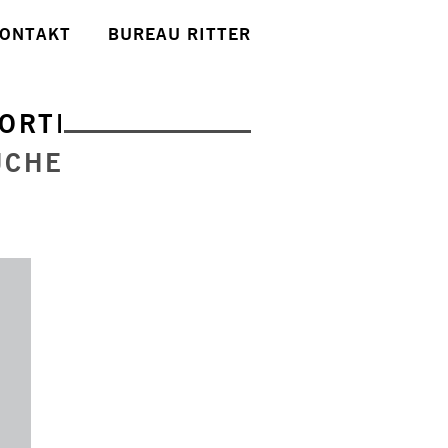
ONTAKT
BUREAU RITTER
ORTE
UCHE