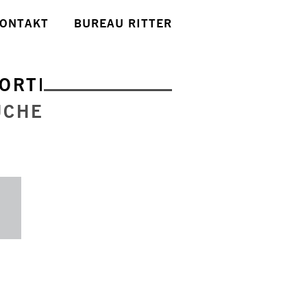
ONTAKT
BUREAU RITTER
ORTE
UCHE