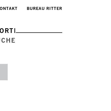
ONTAKT
BUREAU RITTER
ORTE
UCHE