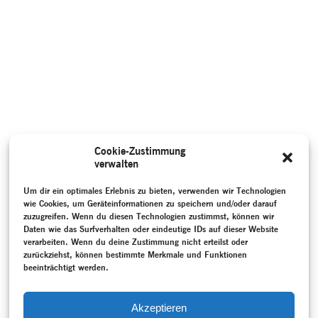
Cookie-Zustimmung
verwalten
Um dir ein optimales Erlebnis zu bieten, verwenden wir Technologien
wie Cookies, um Geräteinformationen zu speichern und/oder darauf
zuzugreifen. Wenn du diesen Technologien zustimmst, können wir
Daten wie das Surfverhalten oder eindeutige IDs auf dieser Website
verarbeiten. Wenn du deine Zustimmung nicht erteilst oder
zurückziehst, können bestimmte Merkmale und Funktionen
beeinträchtigt werden.
Akzeptieren