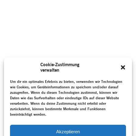
Cookie-Zustimmung
verwalten
Um dir ein optimales Erlebnis zu bieten, verwenden wir Technologien
wie Cookies, um Geräteinformationen zu speichern und/oder darauf
zuzugreifen. Wenn du diesen Technologien zustimmst, können wir
Daten wie das Surfverhalten oder eindeutige IDs auf dieser Website
verarbeiten. Wenn du deine Zustimmung nicht erteilst oder
zurückziehst, können bestimmte Merkmale und Funktionen
beeinträchtigt werden.
Akzeptieren