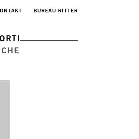
ONTAKT
BUREAU RITTER
ORTE
UCHE