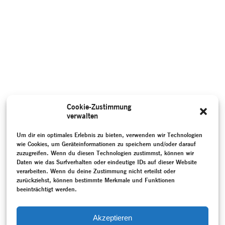
Cookie-Zustimmung
verwalten
Um dir ein optimales Erlebnis zu bieten, verwenden wir Technologien
wie Cookies, um Geräteinformationen zu speichern und/oder darauf
zuzugreifen. Wenn du diesen Technologien zustimmst, können wir
Daten wie das Surfverhalten oder eindeutige IDs auf dieser Website
verarbeiten. Wenn du deine Zustimmung nicht erteilst oder
zurückziehst, können bestimmte Merkmale und Funktionen
beeinträchtigt werden.
Akzeptieren