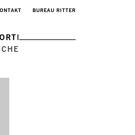
ONTAKT
BUREAU RITTER
ORTE
UCHE