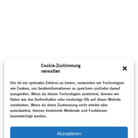
Cookie-Zustimmung
verwalten
Um dir ein optimales Erlebnis zu bieten, verwenden wir Technologien
wie Cookies, um Geräteinformationen zu speichern und/oder darauf
zuzugreifen. Wenn du diesen Technologien zustimmst, können wir
Daten wie das Surfverhalten oder eindeutige IDs auf dieser Website
verarbeiten. Wenn du deine Zustimmung nicht erteilst oder
zurückziehst, können bestimmte Merkmale und Funktionen
beeinträchtigt werden.
Akzeptieren