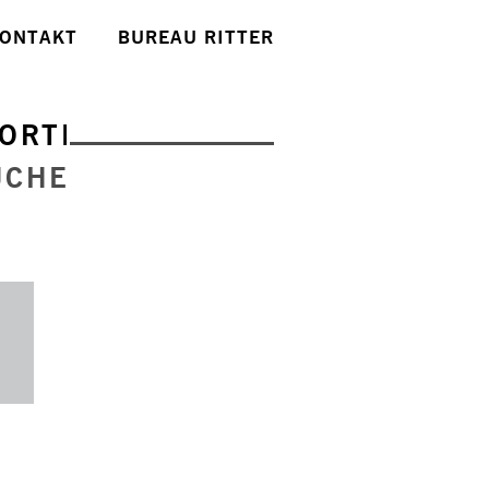
ONTAKT
BUREAU RITTER
ORTE
UCHE