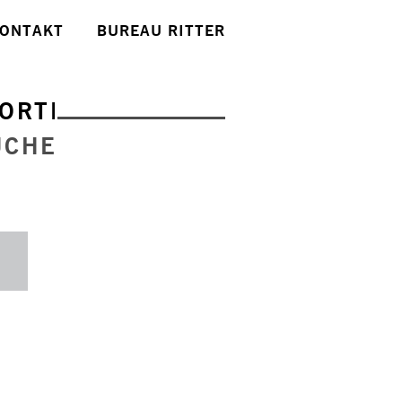
ONTAKT
BUREAU RITTER
ORTE
UCHE