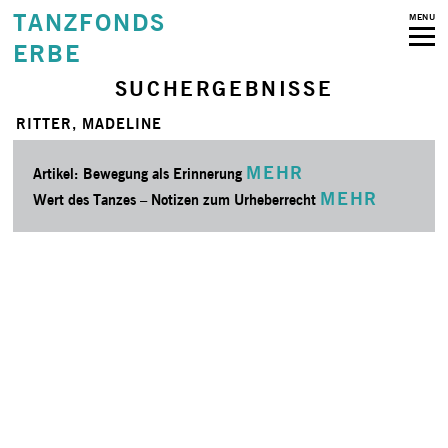
TANZFONDS
MENU
ERBE
SUCHERGEBNISSE
RITTER, MADELINE
MEHR
Artikel: Bewegung als Erinnerung
MEHR
Wert des Tanzes – Notizen zum Urheberrecht