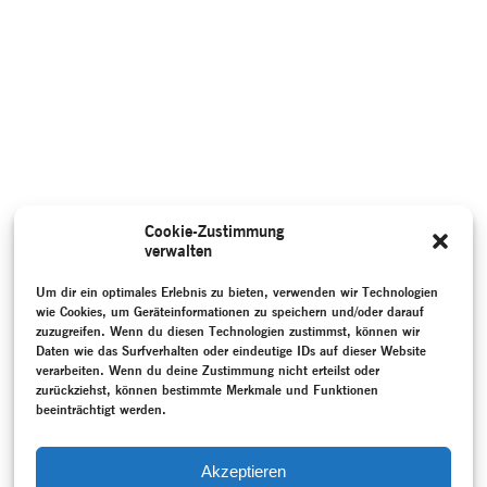
Cookie-Zustimmung
verwalten
Um dir ein optimales Erlebnis zu bieten, verwenden wir Technologien
wie Cookies, um Geräteinformationen zu speichern und/oder darauf
zuzugreifen. Wenn du diesen Technologien zustimmst, können wir
Daten wie das Surfverhalten oder eindeutige IDs auf dieser Website
verarbeiten. Wenn du deine Zustimmung nicht erteilst oder
zurückziehst, können bestimmte Merkmale und Funktionen
beeinträchtigt werden.
Akzeptieren