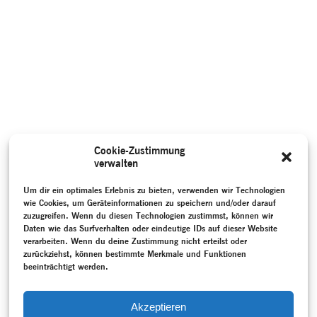
Cookie-Zustimmung
verwalten
Um dir ein optimales Erlebnis zu bieten, verwenden wir Technologien
wie Cookies, um Geräteinformationen zu speichern und/oder darauf
zuzugreifen. Wenn du diesen Technologien zustimmst, können wir
Daten wie das Surfverhalten oder eindeutige IDs auf dieser Website
verarbeiten. Wenn du deine Zustimmung nicht erteilst oder
zurückziehst, können bestimmte Merkmale und Funktionen
beeinträchtigt werden.
Akzeptieren