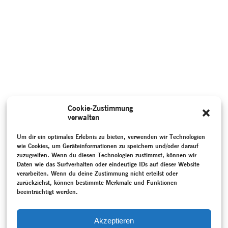
Cookie-Zustimmung
verwalten
Um dir ein optimales Erlebnis zu bieten, verwenden wir Technologien
wie Cookies, um Geräteinformationen zu speichern und/oder darauf
zuzugreifen. Wenn du diesen Technologien zustimmst, können wir
Daten wie das Surfverhalten oder eindeutige IDs auf dieser Website
verarbeiten. Wenn du deine Zustimmung nicht erteilst oder
zurückziehst, können bestimmte Merkmale und Funktionen
beeinträchtigt werden.
Akzeptieren