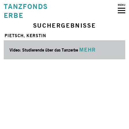
TANZFONDS
MENU
ERBE
SUCHERGEBNISSE
PIETSCH, KERSTIN
MEHR
Video: Studierende über das Tanzerbe