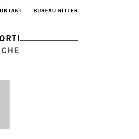
ONTAKT
BUREAU RITTER
ORTE
UCHE