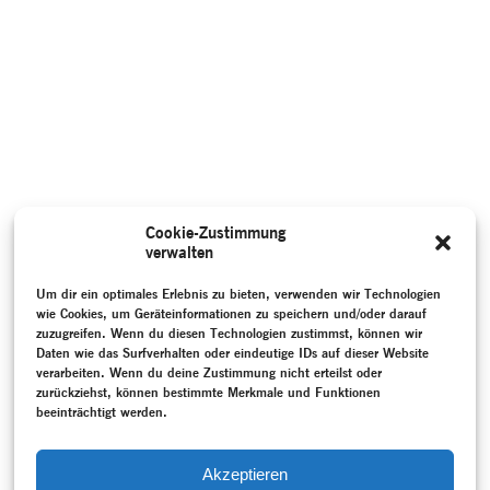
Cookie-Zustimmung
verwalten
Um dir ein optimales Erlebnis zu bieten, verwenden wir Technologien
wie Cookies, um Geräteinformationen zu speichern und/oder darauf
zuzugreifen. Wenn du diesen Technologien zustimmst, können wir
Daten wie das Surfverhalten oder eindeutige IDs auf dieser Website
verarbeiten. Wenn du deine Zustimmung nicht erteilst oder
zurückziehst, können bestimmte Merkmale und Funktionen
beeinträchtigt werden.
Akzeptieren