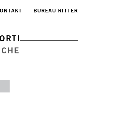
ONTAKT
BUREAU RITTER
ORTE
UCHE