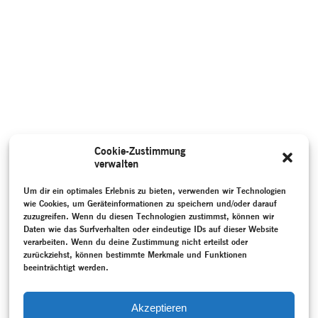
Cookie-Zustimmung
verwalten
Um dir ein optimales Erlebnis zu bieten, verwenden wir Technologien
wie Cookies, um Geräteinformationen zu speichern und/oder darauf
zuzugreifen. Wenn du diesen Technologien zustimmst, können wir
Daten wie das Surfverhalten oder eindeutige IDs auf dieser Website
verarbeiten. Wenn du deine Zustimmung nicht erteilst oder
zurückziehst, können bestimmte Merkmale und Funktionen
beeinträchtigt werden.
Akzeptieren