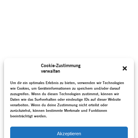
Cookie-Zustimmung
verwalten
Um dir ein optimales Erlebnis zu bieten, verwenden wir Technologien
wie Cookies, um Geräteinformationen zu speichern und/oder darauf
zuzugreifen. Wenn du diesen Technologien zustimmst, können wir
Daten wie das Surfverhalten oder eindeutige IDs auf dieser Website
verarbeiten. Wenn du deine Zustimmung nicht erteilst oder
zurückziehst, können bestimmte Merkmale und Funktionen
beeinträchtigt werden.
Akzeptieren