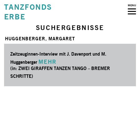
TANZFONDS
MENU
ERBE
SUCHERGEBNISSE
HUGGENBERGER, MARGARET
Zeitzeuginnen-Interview mit J. Davenport und M.
MEHR
Huggenberger
(in: ZWEI GIRAFFEN TANZEN TANGO – BREMER
SCHRITTE)