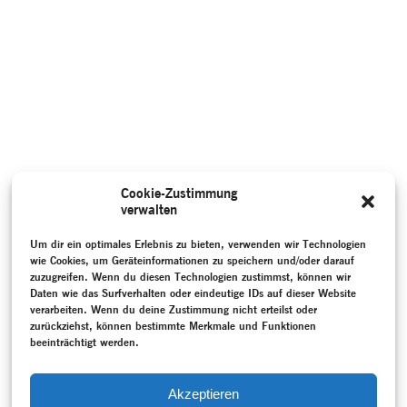
Cookie-Zustimmung
verwalten
Um dir ein optimales Erlebnis zu bieten, verwenden wir Technologien
wie Cookies, um Geräteinformationen zu speichern und/oder darauf
zuzugreifen. Wenn du diesen Technologien zustimmst, können wir
Daten wie das Surfverhalten oder eindeutige IDs auf dieser Website
verarbeiten. Wenn du deine Zustimmung nicht erteilst oder
zurückziehst, können bestimmte Merkmale und Funktionen
beeinträchtigt werden.
Akzeptieren