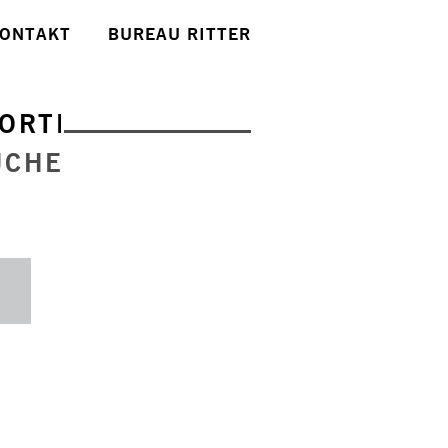
ONTAKT
BUREAU RITTER
ORTE
UCHE