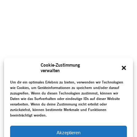
Cookie-Zustimmung
verwalten
Um dir ein optimales Erlebnis zu bieten, verwenden wir Technologien
wie Cookies, um Geräteinformationen zu speichern und/oder darauf
zuzugreifen. Wenn du diesen Technologien zustimmst, können wir
Daten wie das Surfverhalten oder eindeutige IDs auf dieser Website
verarbeiten. Wenn du deine Zustimmung nicht erteilst oder
zurückziehst, können bestimmte Merkmale und Funktionen
beeinträchtigt werden.
Akzeptieren