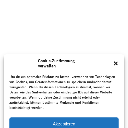
Cookie-Zustimmung
verwalten
Um dir ein optimales Erlebnis zu bieten, verwenden wir Technologien
wie Cookies, um Geräteinformationen zu speichern und/oder darauf
zuzugreifen. Wenn du diesen Technologien zustimmst, können wir
Daten wie das Surfverhalten oder eindeutige IDs auf dieser Website
verarbeiten. Wenn du deine Zustimmung nicht erteilst oder
zurückziehst, können bestimmte Merkmale und Funktionen
beeinträchtigt werden.
Akzeptieren