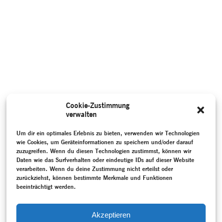
Cookie-Zustimmung
verwalten
Um dir ein optimales Erlebnis zu bieten, verwenden wir Technologien
wie Cookies, um Geräteinformationen zu speichern und/oder darauf
zuzugreifen. Wenn du diesen Technologien zustimmst, können wir
Daten wie das Surfverhalten oder eindeutige IDs auf dieser Website
verarbeiten. Wenn du deine Zustimmung nicht erteilst oder
zurückziehst, können bestimmte Merkmale und Funktionen
beeinträchtigt werden.
Akzeptieren