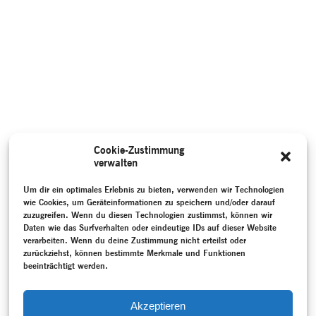
Cookie-Zustimmung
verwalten
Um dir ein optimales Erlebnis zu bieten, verwenden wir Technologien
wie Cookies, um Geräteinformationen zu speichern und/oder darauf
zuzugreifen. Wenn du diesen Technologien zustimmst, können wir
Daten wie das Surfverhalten oder eindeutige IDs auf dieser Website
verarbeiten. Wenn du deine Zustimmung nicht erteilst oder
zurückziehst, können bestimmte Merkmale und Funktionen
beeinträchtigt werden.
Akzeptieren