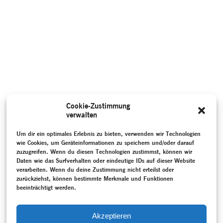
Cookie-Zustimmung
verwalten
Um dir ein optimales Erlebnis zu bieten, verwenden wir Technologien
wie Cookies, um Geräteinformationen zu speichern und/oder darauf
zuzugreifen. Wenn du diesen Technologien zustimmst, können wir
Daten wie das Surfverhalten oder eindeutige IDs auf dieser Website
verarbeiten. Wenn du deine Zustimmung nicht erteilst oder
zurückziehst, können bestimmte Merkmale und Funktionen
beeinträchtigt werden.
Akzeptieren