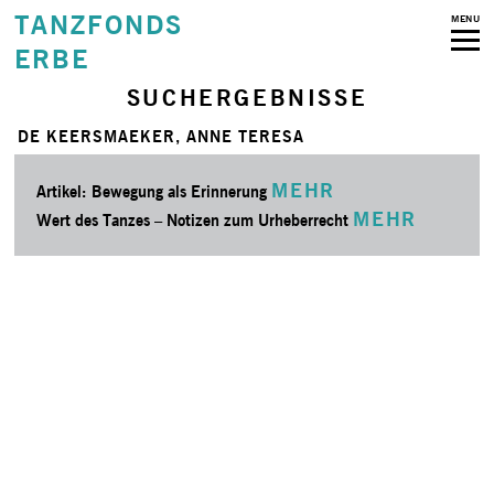
TANZFONDS
MENU
ERBE
SUCHERGEBNISSE
DE KEERSMAEKER, ANNE TERESA
MEHR
Artikel: Bewegung als Erinnerung
MEHR
Wert des Tanzes – Notizen zum Urheberrecht