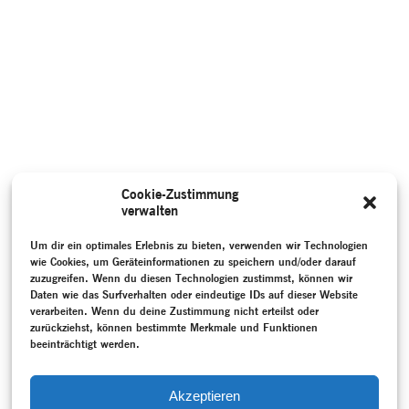
Cookie-Zustimmung
verwalten
Um dir ein optimales Erlebnis zu bieten, verwenden wir Technologien
wie Cookies, um Geräteinformationen zu speichern und/oder darauf
zuzugreifen. Wenn du diesen Technologien zustimmst, können wir
Daten wie das Surfverhalten oder eindeutige IDs auf dieser Website
verarbeiten. Wenn du deine Zustimmung nicht erteilst oder
zurückziehst, können bestimmte Merkmale und Funktionen
beeinträchtigt werden.
Akzeptieren