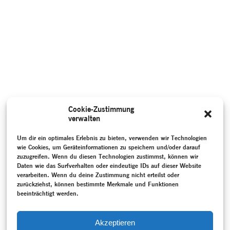
Cookie-Zustimmung
verwalten
Um dir ein optimales Erlebnis zu bieten, verwenden wir Technologien
wie Cookies, um Geräteinformationen zu speichern und/oder darauf
zuzugreifen. Wenn du diesen Technologien zustimmst, können wir
Daten wie das Surfverhalten oder eindeutige IDs auf dieser Website
verarbeiten. Wenn du deine Zustimmung nicht erteilst oder
zurückziehst, können bestimmte Merkmale und Funktionen
beeinträchtigt werden.
Akzeptieren