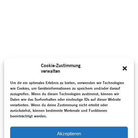
Cookie-Zustimmung
verwalten
Um dir ein optimales Erlebnis zu bieten, verwenden wir Technologien
wie Cookies, um Geräteinformationen zu speichern und/oder darauf
zuzugreifen. Wenn du diesen Technologien zustimmst, können wir
Daten wie das Surfverhalten oder eindeutige IDs auf dieser Website
verarbeiten. Wenn du deine Zustimmung nicht erteilst oder
zurückziehst, können bestimmte Merkmale und Funktionen
beeinträchtigt werden.
Akzeptieren