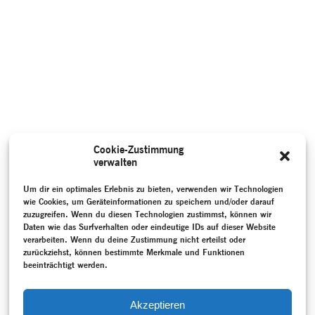
Cookie-Zustimmung
verwalten
Um dir ein optimales Erlebnis zu bieten, verwenden wir Technologien
wie Cookies, um Geräteinformationen zu speichern und/oder darauf
zuzugreifen. Wenn du diesen Technologien zustimmst, können wir
Daten wie das Surfverhalten oder eindeutige IDs auf dieser Website
verarbeiten. Wenn du deine Zustimmung nicht erteilst oder
zurückziehst, können bestimmte Merkmale und Funktionen
beeinträchtigt werden.
Akzeptieren