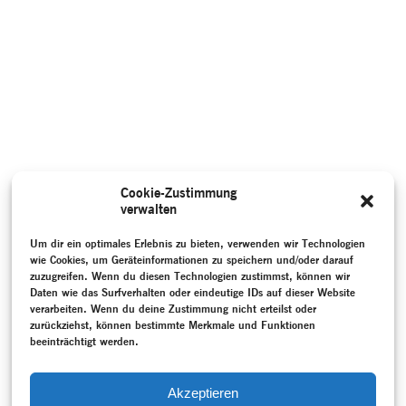
Cookie-Zustimmung
verwalten
Um dir ein optimales Erlebnis zu bieten, verwenden wir Technologien
wie Cookies, um Geräteinformationen zu speichern und/oder darauf
zuzugreifen. Wenn du diesen Technologien zustimmst, können wir
Daten wie das Surfverhalten oder eindeutige IDs auf dieser Website
verarbeiten. Wenn du deine Zustimmung nicht erteilst oder
zurückziehst, können bestimmte Merkmale und Funktionen
beeinträchtigt werden.
Akzeptieren