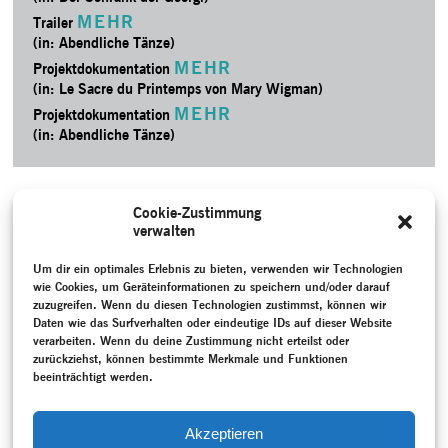
MEHR
Trailer
(in: Abendliche Tänze)
MEHR
Projektdokumentation
(in: Le Sacre du Printemps von Mary Wigman)
MEHR
Projektdokumentation
(in: Abendliche Tänze)
Cookie-Zustimmung
verwalten
Um dir ein optimales Erlebnis zu bieten, verwenden wir Technologien
wie Cookies, um Geräteinformationen zu speichern und/oder darauf
zuzugreifen. Wenn du diesen Technologien zustimmst, können wir
Daten wie das Surfverhalten oder eindeutige IDs auf dieser Website
verarbeiten. Wenn du deine Zustimmung nicht erteilst oder
zurückziehst, können bestimmte Merkmale und Funktionen
beeinträchtigt werden.
Akzeptieren