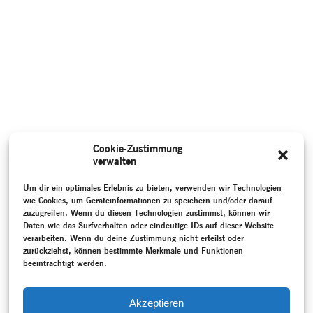
Cookie-Zustimmung
verwalten
Um dir ein optimales Erlebnis zu bieten, verwenden wir Technologien
wie Cookies, um Geräteinformationen zu speichern und/oder darauf
zuzugreifen. Wenn du diesen Technologien zustimmst, können wir
Daten wie das Surfverhalten oder eindeutige IDs auf dieser Website
verarbeiten. Wenn du deine Zustimmung nicht erteilst oder
zurückziehst, können bestimmte Merkmale und Funktionen
beeinträchtigt werden.
Akzeptieren