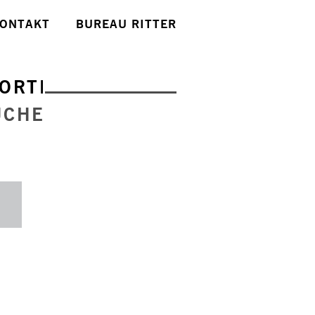
ONTAKT
BUREAU RITTER
ORTE
UCHE