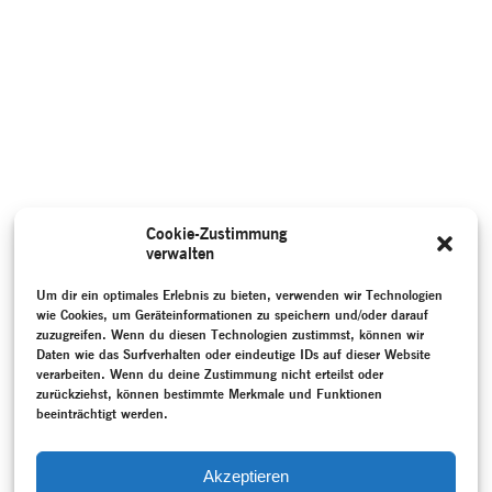
Cookie-Zustimmung
verwalten
Um dir ein optimales Erlebnis zu bieten, verwenden wir Technologien
wie Cookies, um Geräteinformationen zu speichern und/oder darauf
zuzugreifen. Wenn du diesen Technologien zustimmst, können wir
Daten wie das Surfverhalten oder eindeutige IDs auf dieser Website
verarbeiten. Wenn du deine Zustimmung nicht erteilst oder
zurückziehst, können bestimmte Merkmale und Funktionen
beeinträchtigt werden.
Akzeptieren