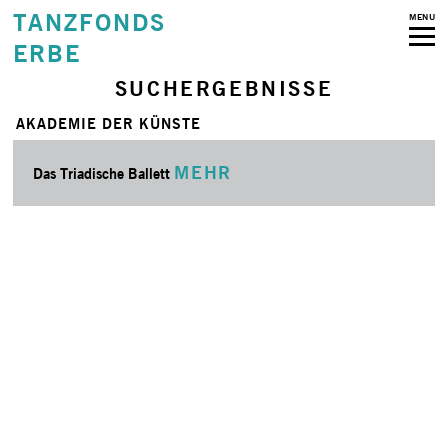
TANZFONDS
MENU
ERBE
SUCHERGEBNISSE
AKADEMIE DER KÜNSTE
MEHR
Das Triadische Ballett